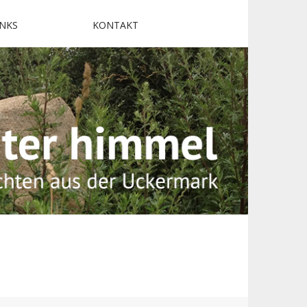
INKS
KONTAKT