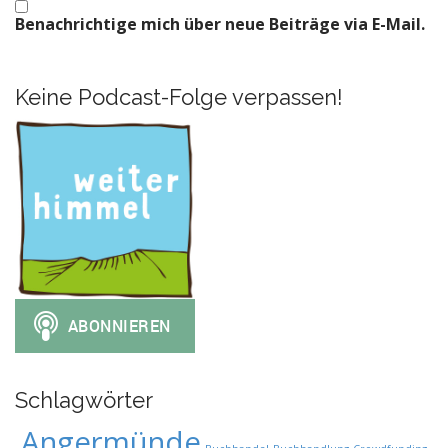
Benachrichtige mich über neue Beiträge via E-Mail.
Keine Podcast-Folge verpassen!
Schlagwörter
Angermünde