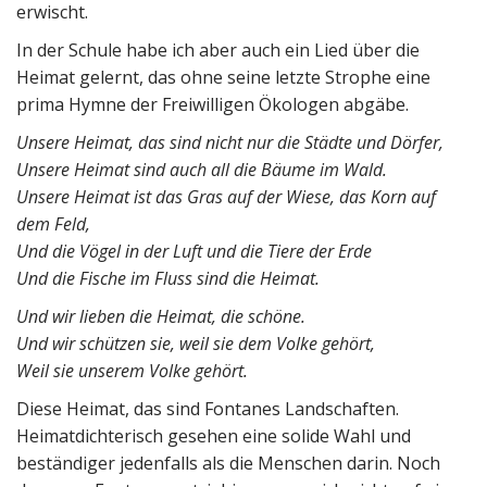
erwischt.
In der Schule habe ich aber auch ein Lied über die
Heimat gelernt, das ohne seine letzte Strophe eine
prima Hymne der Freiwilligen Ökologen abgäbe.
Unsere Heimat, das sind nicht nur die Städte und Dörfer,
Unsere Heimat sind auch all die Bäume im Wald.
Unsere Heimat ist das Gras auf der Wiese, das Korn auf
dem Feld,
Und die Vögel in der Luft und die Tiere der Erde
Und die Fische im Fluss sind die Heimat.
Und wir lieben die Heimat, die schöne.
Und wir schützen sie, weil sie dem Volke gehört,
Weil sie unserem Volke gehört.
Diese Heimat, das sind Fontanes Landschaften.
Heimatdichterisch gesehen eine solide Wahl und
beständiger jedenfalls als die Menschen darin. Noch