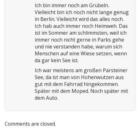
Ich bin immer noch am Grübeln.
Vielleicht bin ich noch nicht lange genug
in Berlin. Vielleicht wird das alles noch.
Ich hab auch immer noch Heimweh. Das
ist im Sommer am schlimmsten, weil ich
immer noch nicht gerne in Parks gehe
und nie verstanden habe, warum sich
Menschen auf eine Wiese setzen, wenn
da gar kein See ist.
Ich war meistens am großen Parsteiner
See, da ist man von Hohenwutzen aus
gut mit dem Fahrrad hingekommen.
Später mit dem Moped. Noch später mit
dem Auto.
Comments are closed.