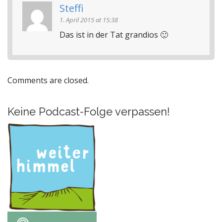
Steffi
1. April 2015 at 15:38
Das ist in der Tat grandios 🙂
Comments are closed.
Keine Podcast-Folge verpassen!