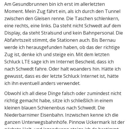
Am Gesundbrunnen bin ich erst im allerletzten
Moment. Mein Zug fährt ein, als ich durch den Tunnel
zwischen den Gleisen renne. Die Taschen schlenkern,
eine rechts, eine links. Da steht nicht Schwedt auf dem
Display, da steht Stralsund und kein Bahnpersonal. Die
Abfahrtszeit stimmt, die Stationen auch. Bis Bernau
werde ich herausgefunden haben, ob das der richtige
Zug ist, denke ich und steige ein. Mit dem letzten
Schluck LTE sage ich im Internet Bescheid, dass ich
nach Schwedt fahre. Oder halt woanders hin. Hätte ich
gewusst, dass es der letzte Schluck Internet ist, hätte
ich ihn eventuell anders verwendet.
Obwohl ich all diese Dinge falsch oder zumindest nicht
richtig gemacht habe, sitze ich schließlich in einem
kleinen blauen Schienenbus nach Schwedt. Die
Niederbarnimer Eisenbahn. Inzwischen kenne ich die
ganzen Unterwegsbahnhöfe. Pinnow Uckermark ist der