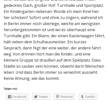
gedecktes Dach, großer Hof. Turnhalle und Sportplatz.
Ein Kindergarten nebenan. Würde ich mein Kind hier
her schicken? Sofort und ohne zu zögern, während ich
in Berlin immer noch überlege, welche am wenigsten
heruntergekommen ist und wo es überhaupt eine
Turnhalle gibt. Ein Mann, der einen Kastenwagen fährt,
hält neben dem Schulhausmeister. Ein kurzes
Gespräch, dann fegt der eine weiter, der andere fährt
weg. Von drinnen hört man die Kinder, und eine
kleinere Gruppe ist draußen auf dem Spielplatz. Dass
Städte so sauber sein können, obwohl darin Menschen
leben. Und dass Berlin immer so verwohnt aussieht.
Keine Ahnung, wie das kommt.
Teilen mit:
Facebook
Twitter
Pinterest
Tumblr