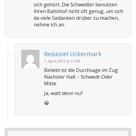
sich gehört. Die Schwedter benutzen
ihren Bahnhof nicht oft genug, um sich
da viele Gedanken drüber zu machen,
nehme ich an.
Reiseziel Uckermark
1. April 2015 at 11:04
Beliebt ist die Durchsage im Zug:
Nächster Halt – Schwedt-Oder
Mitte.
Ja, watt denn nu?
😀